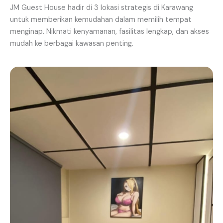
JM Guest House hadir di 3 lokasi strategis di Karawang
untuk memberikan kemudahan dalam memilih tempat
menginap. Nikmati kenyamanan, fasilitas lengkap, dan akses
mudah ke berbagai kawasan penting.