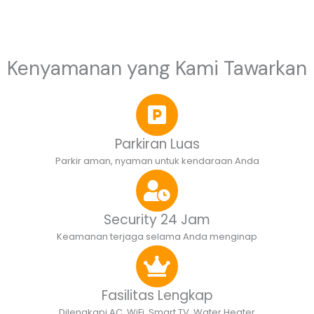
Kenyamanan yang Kami Tawarkan
Parkiran Luas
Parkir aman, nyaman untuk kendaraan Anda
Security 24 Jam
Keamanan terjaga selama Anda menginap
Fasilitas Lengkap
Dilengkapi AC, WiFi, Smart TV, Water Heater