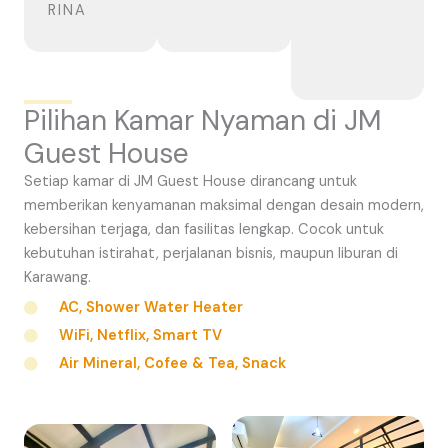
RINA
Pilihan Kamar Nyaman di JM
Guest House
Setiap kamar di JM Guest House dirancang untuk
memberikan kenyamanan maksimal dengan desain modern,
kebersihan terjaga, dan fasilitas lengkap. Cocok untuk
kebutuhan istirahat, perjalanan bisnis, maupun liburan di
Karawang.
AC, Shower Water Heater
WiFi, Netflix, Smart TV
Air Mineral, Cofee & Tea, Snack