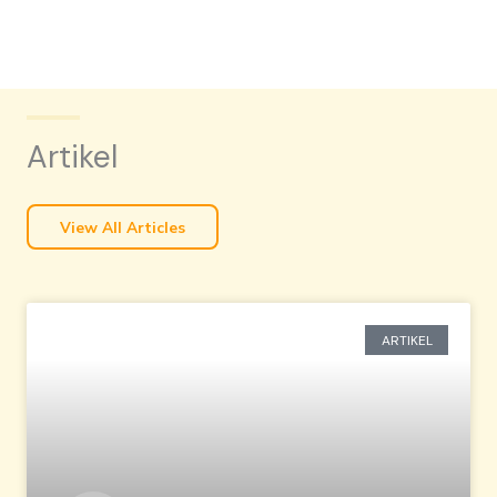
Artikel
View All Articles
ARTIKEL