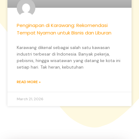
Penginapan di Karawang: Rekomendasi
Tempat Nyaman untuk Bisnis dan Liburan
Karawang dikenal sebagai salah satu kawasan
industri terbesar di Indonesia. Banyak pekerja,
pebisnis, hingga wisatawan yang datang ke kota ini
setiap hari. Tak heran, kebutuhan
READ MORE »
March 21, 2026